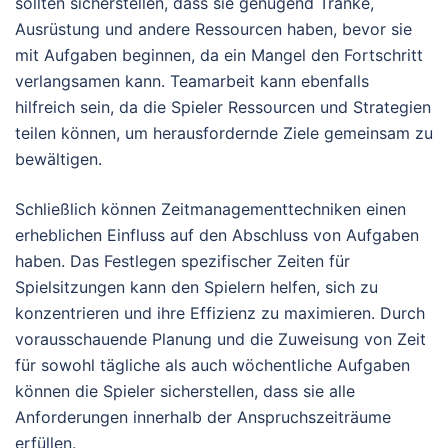
sollten sicherstellen, dass sie genügend Tränke,
Ausrüstung und andere Ressourcen haben, bevor sie
mit Aufgaben beginnen, da ein Mangel den Fortschritt
verlangsamen kann. Teamarbeit kann ebenfalls
hilfreich sein, da die Spieler Ressourcen und Strategien
teilen können, um herausfordernde Ziele gemeinsam zu
bewältigen.
Schließlich können Zeitmanagementtechniken einen
erheblichen Einfluss auf den Abschluss von Aufgaben
haben. Das Festlegen spezifischer Zeiten für
Spielsitzungen kann den Spielern helfen, sich zu
konzentrieren und ihre Effizienz zu maximieren. Durch
vorausschauende Planung und die Zuweisung von Zeit
für sowohl tägliche als auch wöchentliche Aufgaben
können die Spieler sicherstellen, dass sie alle
Anforderungen innerhalb der Anspruchszeiträume
erfüllen.