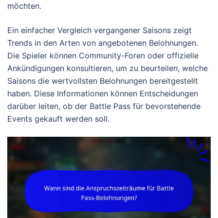
möchten.
Ein einfacher Vergleich vergangener Saisons zeigt
Trends in den Arten von angebotenen Belohnungen.
Die Spieler können Community-Foren oder offizielle
Ankündigungen konsultieren, um zu beurteilen, welche
Saisons die wertvollsten Belohnungen bereitgestellt
haben. Diese Informationen können Entscheidungen
darüber leiten, ob der Battle Pass für bevorstehende
Events gekauft werden soll.