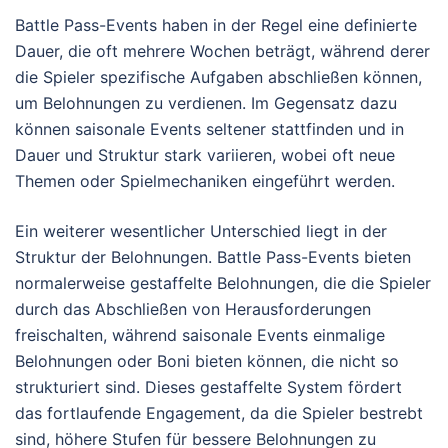
Battle Pass-Events haben in der Regel eine definierte
Dauer, die oft mehrere Wochen beträgt, während derer
die Spieler spezifische Aufgaben abschließen können,
um Belohnungen zu verdienen. Im Gegensatz dazu
können saisonale Events seltener stattfinden und in
Dauer und Struktur stark variieren, wobei oft neue
Themen oder Spielmechaniken eingeführt werden.
Ein weiterer wesentlicher Unterschied liegt in der
Struktur der Belohnungen. Battle Pass-Events bieten
normalerweise gestaffelte Belohnungen, die die Spieler
durch das Abschließen von Herausforderungen
freischalten, während saisonale Events einmalige
Belohnungen oder Boni bieten können, die nicht so
strukturiert sind. Dieses gestaffelte System fördert
das fortlaufende Engagement, da die Spieler bestrebt
sind, höhere Stufen für bessere Belohnungen zu