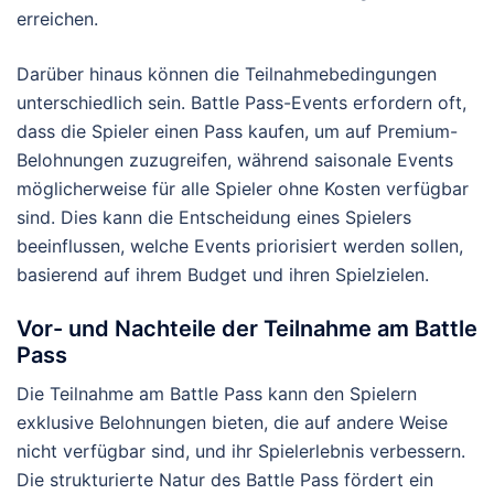
erreichen.
Darüber hinaus können die Teilnahmebedingungen
unterschiedlich sein. Battle Pass-Events erfordern oft,
dass die Spieler einen Pass kaufen, um auf Premium-
Belohnungen zuzugreifen, während saisonale Events
möglicherweise für alle Spieler ohne Kosten verfügbar
sind. Dies kann die Entscheidung eines Spielers
beeinflussen, welche Events priorisiert werden sollen,
basierend auf ihrem Budget und ihren Spielzielen.
Vor- und Nachteile der Teilnahme am Battle
Pass
Die Teilnahme am Battle Pass kann den Spielern
exklusive Belohnungen bieten, die auf andere Weise
nicht verfügbar sind, und ihr Spielerlebnis verbessern.
Die strukturierte Natur des Battle Pass fördert ein