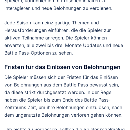
Spielern, kontinuierlich mit frischen Inhalten zu
interagieren und neue Belohnungen zu verdienen.
Jede Saison kann einzigartige Themen und
Herausforderungen einführen, die die Spieler zur
aktiven Teilnahme anregen. Die Spieler können
erwarten, alle zwei bis drei Monate Updates und neue
Battle Pass-Optionen zu sehen.
Fristen für das Einlösen von Belohnungen
Die Spieler müssen sich der Fristen für das Einlösen
von Belohnungen aus dem Battle Pass bewusst sein,
da diese strikt durchgesetzt werden. In der Regel
haben die Spieler bis zum Ende des Battle Pass-
Zeitraums Zeit, um ihre Belohnungen einzulösen, nach
dem ungenutzte Belohnungen verloren gehen können.
Um nichts zu verpassen, sollten die Spieler regelmäßig