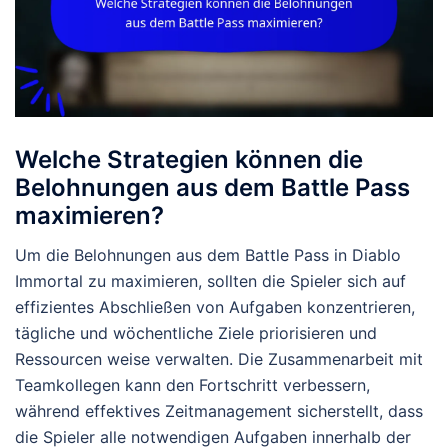
Welche Strategien können die
Belohnungen aus dem Battle Pass
maximieren?
Um die Belohnungen aus dem Battle Pass in Diablo
Immortal zu maximieren, sollten die Spieler sich auf
effizientes Abschließen von Aufgaben konzentrieren,
tägliche und wöchentliche Ziele priorisieren und
Ressourcen weise verwalten. Die Zusammenarbeit mit
Teamkollegen kann den Fortschritt verbessern,
während effektives Zeitmanagement sicherstellt, dass
die Spieler alle notwendigen Aufgaben innerhalb der