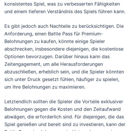
konsistentes Spiel, was zu verbesserten Fähigkeiten
und einem tieferen Verständnis des Spiels führen kann.
Es gibt jedoch auch Nachteile zu berücksichtigen. Die
Anforderung, einen Battle Pass für Premium-
Belohnungen zu kaufen, könnte einige Spieler
abschrecken, insbesondere diejenigen, die kostenlose
Optionen bevorzugen. Darüber hinaus kann das
Zeitengagement, um alle Herausforderungen
abzuschließen, erheblich sein, und die Spieler könnten
sich unter Druck gesetzt fühlen, häufiger zu spielen,
um ihre Belohnungen zu maximieren.
Letztendlich sollten die Spieler die Vorteile exklusiver
Belohnungen gegen die Kosten und den Zeitaufwand
abwägen, die erforderlich sind. Für diejenigen, die das
Spiel genießen und bereit sind zu investieren, kann der