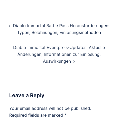
Post
Diablo Immortal Battle Pass Herausforderungen:
navigation
Typen, Belohnungen, Einlösungsmethoden
Diablo Immortal Eventpreis-Updates: Aktuelle
Änderungen, Informationen zur Einlösung,
Auswirkungen
Leave a Reply
Your email address will not be published.
Required fields are marked
*