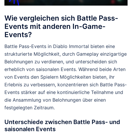
Wie vergleichen sich Battle Pass-
Events mit anderen In-Game-
Events?
Battle Pass-Events in Diablo Immortal bieten eine
strukturierte Möglichkeit, durch Gameplay einzigartige
Belohnungen zu verdienen, und unterscheiden sich
erheblich von saisonalen Events. Während beide Arten
von Events den Spielern Möglichkeiten bieten, ihr
Erlebnis zu verbessern, konzentrieren sich Battle Pass-
Events stärker auf eine kontinuierliche Teilnahme und
die Ansammlung von Belohnungen über einen
festgelegten Zeitraum.
Unterschiede zwischen Battle Pass- und
saisonalen Events