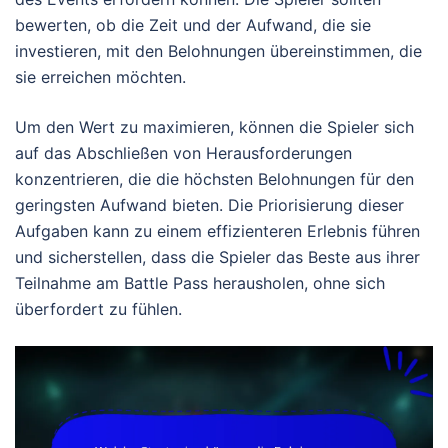
bewerten, ob die Zeit und der Aufwand, die sie
investieren, mit den Belohnungen übereinstimmen, die
sie erreichen möchten.
Um den Wert zu maximieren, können die Spieler sich
auf das Abschließen von Herausforderungen
konzentrieren, die die höchsten Belohnungen für den
geringsten Aufwand bieten. Die Priorisierung dieser
Aufgaben kann zu einem effizienteren Erlebnis führen
und sicherstellen, dass die Spieler das Beste aus ihrer
Teilnahme am Battle Pass herausholen, ohne sich
überfordert zu fühlen.