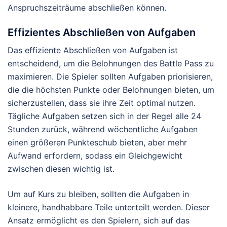
Anspruchszeiträume abschließen können.
Effizientes Abschließen von Aufgaben
Das effiziente Abschließen von Aufgaben ist
entscheidend, um die Belohnungen des Battle Pass zu
maximieren. Die Spieler sollten Aufgaben priorisieren,
die die höchsten Punkte oder Belohnungen bieten, um
sicherzustellen, dass sie ihre Zeit optimal nutzen.
Tägliche Aufgaben setzen sich in der Regel alle 24
Stunden zurück, während wöchentliche Aufgaben
einen größeren Punkteschub bieten, aber mehr
Aufwand erfordern, sodass ein Gleichgewicht
zwischen diesen wichtig ist.
Um auf Kurs zu bleiben, sollten die Aufgaben in
kleinere, handhabbare Teile unterteilt werden. Dieser
Ansatz ermöglicht es den Spielern, sich auf das