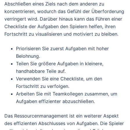
Abschließen eines Ziels nach dem anderen zu
konzentrieren, wodurch das Gefühl der Überforderung
verringert wird. Darüber hinaus kann das Führen einer
Checkliste der Aufgaben den Spielern helfen, ihren
Fortschritt zu visualisieren und motiviert zu bleiben.
Priorisieren Sie zuerst Aufgaben mit hoher
Belohnung.
Teilen Sie größere Aufgaben in kleinere,
handhabbare Teile auf.
Verwenden Sie eine Checkliste, um den
Fortschritt zu verfolgen.
Arbeiten Sie mit Teamkollegen zusammen, um
Aufgaben effizienter abzuschließen.
Das Ressourcenmanagement ist ein weiterer Aspekt
des effizienten Abschlusses von Aufgaben. Die Spieler