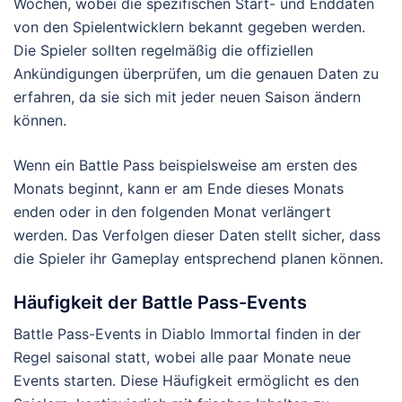
Wochen, wobei die spezifischen Start- und Enddaten
von den Spielentwicklern bekannt gegeben werden.
Die Spieler sollten regelmäßig die offiziellen
Ankündigungen überprüfen, um die genauen Daten zu
erfahren, da sie sich mit jeder neuen Saison ändern
können.
Wenn ein Battle Pass beispielsweise am ersten des
Monats beginnt, kann er am Ende dieses Monats
enden oder in den folgenden Monat verlängert
werden. Das Verfolgen dieser Daten stellt sicher, dass
die Spieler ihr Gameplay entsprechend planen können.
Häufigkeit der Battle Pass-Events
Battle Pass-Events in Diablo Immortal finden in der
Regel saisonal statt, wobei alle paar Monate neue
Events starten. Diese Häufigkeit ermöglicht es den