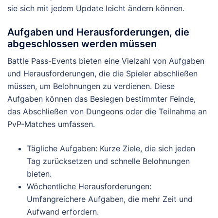
sie sich mit jedem Update leicht ändern können.
Aufgaben und Herausforderungen, die
abgeschlossen werden müssen
Battle Pass-Events bieten eine Vielzahl von Aufgaben
und Herausforderungen, die die Spieler abschließen
müssen, um Belohnungen zu verdienen. Diese
Aufgaben können das Besiegen bestimmter Feinde,
das Abschließen von Dungeons oder die Teilnahme an
PvP-Matches umfassen.
Tägliche Aufgaben: Kurze Ziele, die sich jeden
Tag zurücksetzen und schnelle Belohnungen
bieten.
Wöchentliche Herausforderungen:
Umfangreichere Aufgaben, die mehr Zeit und
Aufwand erfordern.