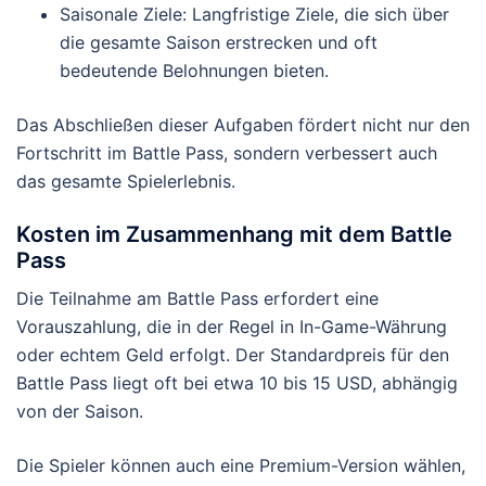
Saisonale Ziele: Langfristige Ziele, die sich über
die gesamte Saison erstrecken und oft
bedeutende Belohnungen bieten.
Das Abschließen dieser Aufgaben fördert nicht nur den
Fortschritt im Battle Pass, sondern verbessert auch
das gesamte Spielerlebnis.
Kosten im Zusammenhang mit dem Battle
Pass
Die Teilnahme am Battle Pass erfordert eine
Vorauszahlung, die in der Regel in In-Game-Währung
oder echtem Geld erfolgt. Der Standardpreis für den
Battle Pass liegt oft bei etwa 10 bis 15 USD, abhängig
von der Saison.
Die Spieler können auch eine Premium-Version wählen,