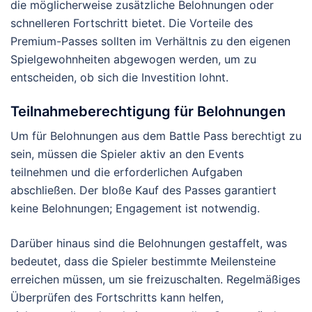
die möglicherweise zusätzliche Belohnungen oder
schnelleren Fortschritt bietet. Die Vorteile des
Premium-Passes sollten im Verhältnis zu den eigenen
Spielgewohnheiten abgewogen werden, um zu
entscheiden, ob sich die Investition lohnt.
Teilnahmeberechtigung für Belohnungen
Um für Belohnungen aus dem Battle Pass berechtigt zu
sein, müssen die Spieler aktiv an den Events
teilnehmen und die erforderlichen Aufgaben
abschließen. Der bloße Kauf des Passes garantiert
keine Belohnungen; Engagement ist notwendig.
Darüber hinaus sind die Belohnungen gestaffelt, was
bedeutet, dass die Spieler bestimmte Meilensteine
erreichen müssen, um sie freizuschalten. Regelmäßiges
Überprüfen des Fortschritts kann helfen,