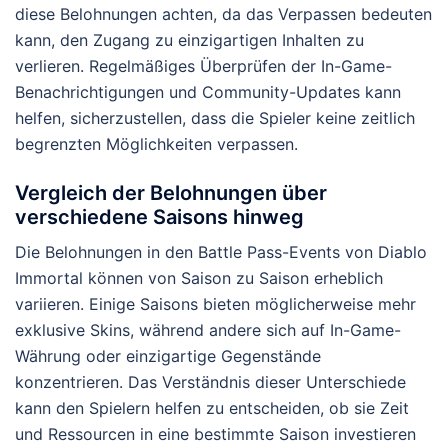
diese Belohnungen achten, da das Verpassen bedeuten
kann, den Zugang zu einzigartigen Inhalten zu
verlieren. Regelmäßiges Überprüfen der In-Game-
Benachrichtigungen und Community-Updates kann
helfen, sicherzustellen, dass die Spieler keine zeitlich
begrenzten Möglichkeiten verpassen.
Vergleich der Belohnungen über
verschiedene Saisons hinweg
Die Belohnungen in den Battle Pass-Events von Diablo
Immortal können von Saison zu Saison erheblich
variieren. Einige Saisons bieten möglicherweise mehr
exklusive Skins, während andere sich auf In-Game-
Währung oder einzigartige Gegenstände
konzentrieren. Das Verständnis dieser Unterschiede
kann den Spielern helfen zu entscheiden, ob sie Zeit
und Ressourcen in eine bestimmte Saison investieren