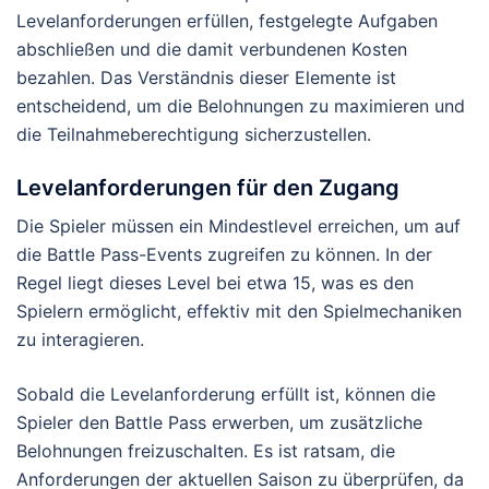
Levelanforderungen erfüllen, festgelegte Aufgaben
abschließen und die damit verbundenen Kosten
bezahlen. Das Verständnis dieser Elemente ist
entscheidend, um die Belohnungen zu maximieren und
die Teilnahmeberechtigung sicherzustellen.
Levelanforderungen für den Zugang
Die Spieler müssen ein Mindestlevel erreichen, um auf
die Battle Pass-Events zugreifen zu können. In der
Regel liegt dieses Level bei etwa 15, was es den
Spielern ermöglicht, effektiv mit den Spielmechaniken
zu interagieren.
Sobald die Levelanforderung erfüllt ist, können die
Spieler den Battle Pass erwerben, um zusätzliche
Belohnungen freizuschalten. Es ist ratsam, die
Anforderungen der aktuellen Saison zu überprüfen, da