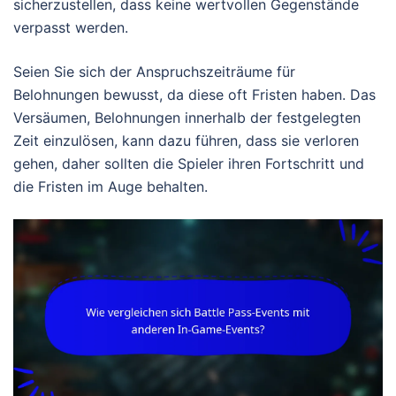
sicherzustellen, dass keine wertvollen Gegenstände
verpasst werden.
Seien Sie sich der Anspruchszeiträume für
Belohnungen bewusst, da diese oft Fristen haben. Das
Versäumen, Belohnungen innerhalb der festgelegten
Zeit einzulösen, kann dazu führen, dass sie verloren
gehen, daher sollten die Spieler ihren Fortschritt und
die Fristen im Auge behalten.