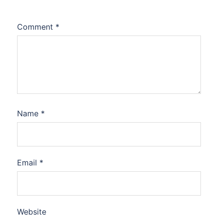
Comment
*
Name
*
Email
*
Website