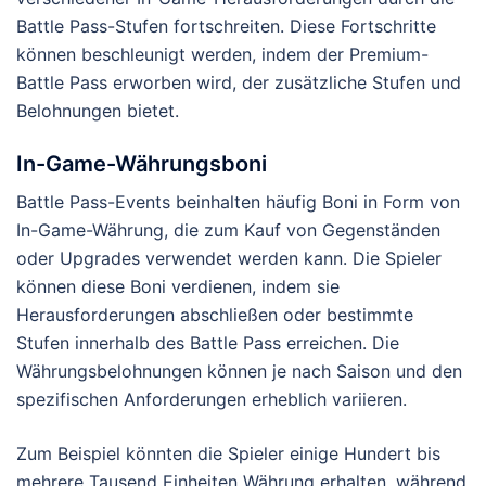
Battle Pass-Stufen fortschreiten. Diese Fortschritte
können beschleunigt werden, indem der Premium-
Battle Pass erworben wird, der zusätzliche Stufen und
Belohnungen bietet.
In-Game-Währungsboni
Battle Pass-Events beinhalten häufig Boni in Form von
In-Game-Währung, die zum Kauf von Gegenständen
oder Upgrades verwendet werden kann. Die Spieler
können diese Boni verdienen, indem sie
Herausforderungen abschließen oder bestimmte
Stufen innerhalb des Battle Pass erreichen. Die
Währungsbelohnungen können je nach Saison und den
spezifischen Anforderungen erheblich variieren.
Zum Beispiel könnten die Spieler einige Hundert bis
mehrere Tausend Einheiten Währung erhalten, während