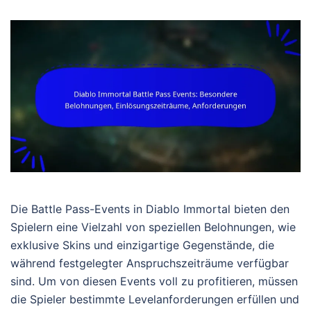
Die Battle Pass-Events in Diablo Immortal bieten den
Spielern eine Vielzahl von speziellen Belohnungen, wie
exklusive Skins und einzigartige Gegenstände, die
während festgelegter Anspruchszeiträume verfügbar
sind. Um von diesen Events voll zu profitieren, müssen
die Spieler bestimmte Levelanforderungen erfüllen und