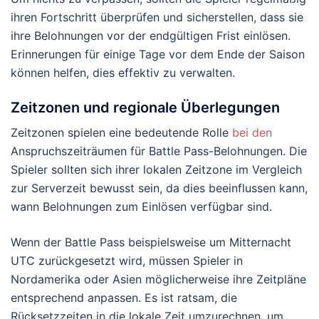
ihren Fortschritt überprüfen und sicherstellen, dass sie
ihre Belohnungen vor der endgültigen Frist einlösen.
Erinnerungen für einige Tage vor dem Ende der Saison
können helfen, dies effektiv zu verwalten.
Zeitzonen und regionale Überlegungen
Zeitzonen spielen eine bedeutende Rolle
bei den
Anspruchszeiträumen für Battle Pass-Belohnungen. Die
Spieler sollten sich ihrer lokalen Zeitzone im Vergleich
zur Serverzeit bewusst sein, da dies beeinflussen kann,
wann Belohnungen zum Einlösen verfügbar sind.
Wenn der Battle Pass beispielsweise um Mitternacht
UTC zurückgesetzt wird, müssen Spieler in
Nordamerika oder Asien möglicherweise ihre Zeitpläne
entsprechend anpassen. Es ist ratsam, die
Rücksetzzeiten in die lokale Zeit umzurechnen, um