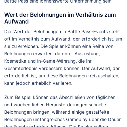
Battle Pass eine lohnenswerte Unternehmung sein.
Wert der Belohnungen im Verhältnis zum
Aufwand
Der Wert der Belohnungen in Battle Pass-Events steht
oft im Verhältnis zum Aufwand, der erforderlich ist, um
sie zu erreichen. Die Spieler können eine Reihe von
Belohnungen erwarten, darunter Ausrüstung,
Kosmetika und In-Game-Währung, die ihr
Gesamterlebnis verbessern können. Der Aufwand, der
erforderlich ist, um diese Belohnungen freizuschalten,
kann jedoch erheblich variieren.
Zum Beispiel können das Abschließen von täglichen
und wöchentlichen Herausforderungen schnelle
Belohnungen bringen, während einige gestaffelte
Belohnungen umfangreiches Gameplay über die Dauer
des Events erfordern können. Die Spieler sollten