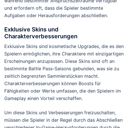
während bestimmter Anspruchszeiträume verfügbar
und erfordern oft, dass die Spieler bestimmte
Aufgaben oder Herausforderungen abschließen.
Exklusive Skins und
Charakterverbesserungen
Exklusive Skins sind kosmetische Upgrades, die es den
Spielern ermöglichen, ihre Charaktere mit einzigartigen
Erscheinungen anzupassen. Diese Skins sind oft an
bestimmte Battle Pass-Saisons gebunden, was sie zu
zeitlich begrenzten Sammlerstücken macht.
Charakterverbesserungen können Boosts für
Fähigkeiten oder Werte umfassen, die den Spielern im
Gameplay einen Vorteil verschaffen.
Um diese Skins und Verbesserungen freizuschalten,
müssen die Spieler in der Regel durch das Abschließen
verschiedener In-Game-Herausforderungen durch die