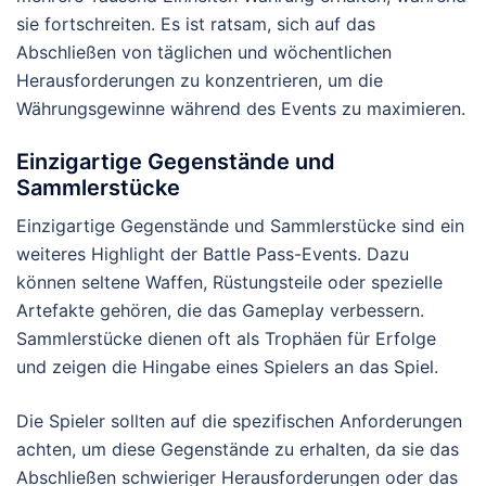
sie fortschreiten. Es ist ratsam, sich auf das
Abschließen von täglichen und wöchentlichen
Herausforderungen zu konzentrieren, um die
Währungsgewinne während des Events zu maximieren.
Einzigartige Gegenstände und
Sammlerstücke
Einzigartige Gegenstände und Sammlerstücke sind ein
weiteres Highlight der Battle Pass-Events. Dazu
können seltene Waffen, Rüstungsteile oder spezielle
Artefakte gehören, die das Gameplay verbessern.
Sammlerstücke dienen oft als Trophäen für Erfolge
und zeigen die Hingabe eines Spielers an das Spiel.
Die Spieler sollten auf die spezifischen Anforderungen
achten, um diese Gegenstände zu erhalten, da sie das
Abschließen schwieriger Herausforderungen oder das