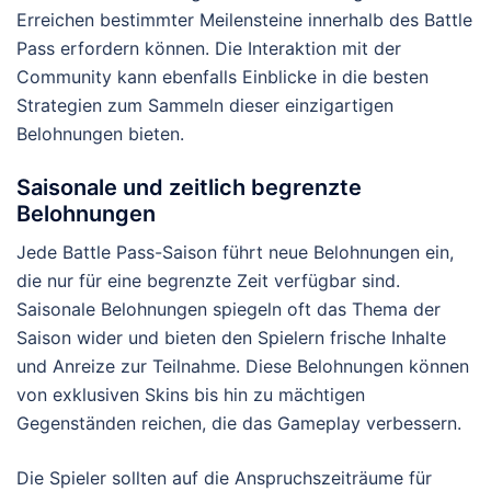
Erreichen bestimmter Meilensteine innerhalb des Battle
Pass erfordern können. Die Interaktion mit der
Community kann ebenfalls Einblicke in die besten
Strategien zum Sammeln dieser einzigartigen
Belohnungen bieten.
Saisonale und zeitlich begrenzte
Belohnungen
Jede Battle Pass-Saison führt neue Belohnungen ein,
die nur für eine begrenzte Zeit verfügbar sind.
Saisonale Belohnungen spiegeln oft das Thema der
Saison wider und bieten den Spielern frische Inhalte
und Anreize zur Teilnahme. Diese Belohnungen können
von exklusiven Skins bis hin zu mächtigen
Gegenständen reichen, die das Gameplay verbessern.
Die Spieler sollten auf die Anspruchszeiträume für