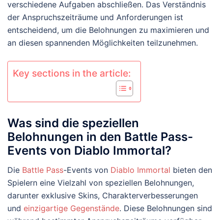
verschiedene Aufgaben abschließen. Das Verständnis
der Anspruchszeiträume und Anforderungen ist
entscheidend, um die Belohnungen zu maximieren und
an diesen spannenden Möglichkeiten teilzunehmen.
Key sections in the article:
Was sind die speziellen
Belohnungen in den Battle Pass-
Events von Diablo Immortal?
Die
Battle Pass
-Events von
Diablo Immortal
bieten den
Spielern eine Vielzahl von speziellen Belohnungen,
darunter exklusive Skins, Charakterverbesserungen
und
einzigartige Gegenstände
. Diese Belohnungen sind