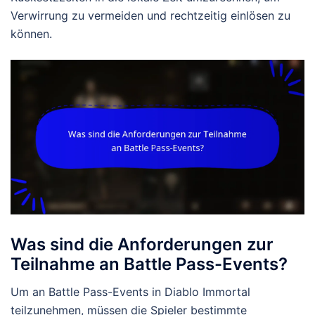
Verwirrung zu vermeiden und rechtzeitig einlösen zu
können.
Was sind die Anforderungen zur
Teilnahme an Battle Pass-Events?
Um an Battle Pass-Events in Diablo Immortal
teilzunehmen, müssen die Spieler bestimmte