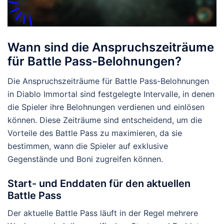
Wann sind die Anspruchszeiträume
für Battle Pass-Belohnungen?
Die Anspruchszeiträume für Battle Pass-Belohnungen
in Diablo Immortal sind festgelegte Intervalle, in denen
die Spieler ihre Belohnungen verdienen und einlösen
können. Diese Zeiträume sind entscheidend, um die
Vorteile des Battle Pass zu maximieren, da sie
bestimmen, wann die Spieler auf exklusive
Gegenstände und Boni zugreifen können.
Start- und Enddaten für den aktuellen
Battle Pass
Der aktuelle Battle Pass läuft in der Regel mehrere