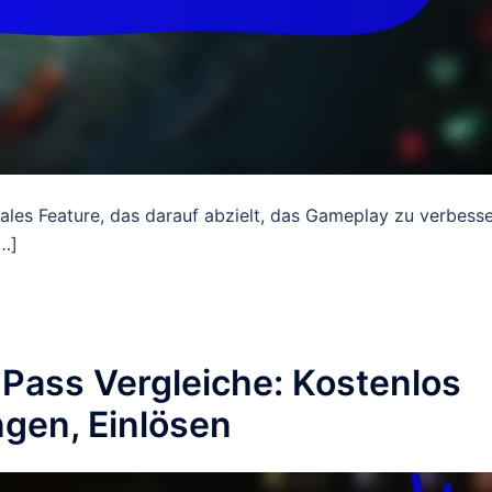
nales Feature, das darauf abzielt, das Gameplay zu verbesse
[…]
 Pass Vergleiche: Kostenlos
gen, Einlösen