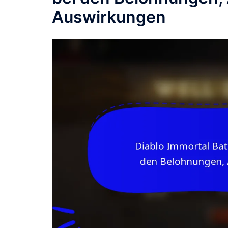
Auswirkungen