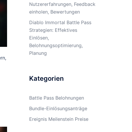
Nutzererfahrungen, Feedback
einholen, Bewertungen
Diablo Immortal Battle Pass
Strategien: Effektives
Einlösen,
Belohnungsoptimierung,
Planung
rn,
Kategorien
Battle Pass Belohnungen
Bundle-Einlösungsanträge
Ereignis Meilenstein Preise