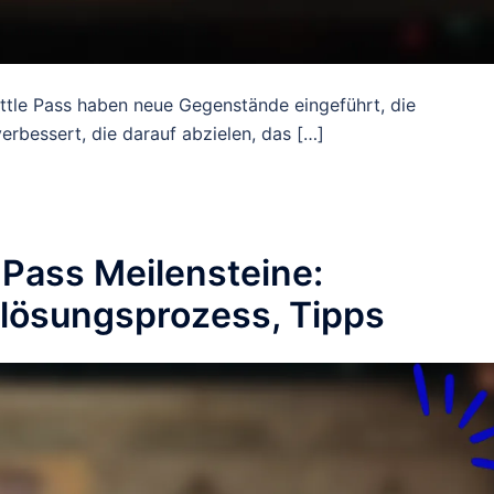
ttle Pass haben neue Gegenstände eingeführt, die
rbessert, die darauf abzielen, das […]
 Pass Meilensteine:
nlösungsprozess, Tipps