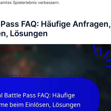
mtes Spielerlebnis verbessern.
e Pass FAQ: Häufige Anfragen,
en, Lösungen