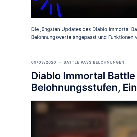
Die jüngsten Updates des Diablo Immortal Ba
Belohnungswerte angepasst und Funktionen ve
09/03/2026
BATTLE PASS BELOHNUNGEN
Diablo Immortal Battle
Belohnungsstufen, Ei