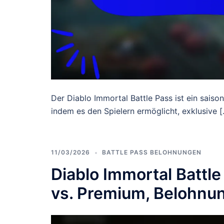
Der Diablo Immortal Battle Pass ist ein saiso
indem es den Spielern ermöglicht, exklusive 
11/03/2026
BATTLE PASS BELOHNUNGEN
Diablo Immortal Battle
vs. Premium, Belohnun