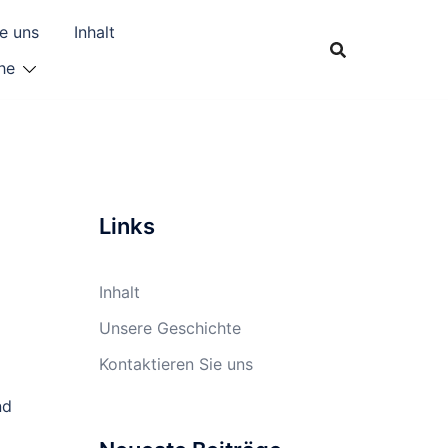
ie uns
Inhalt
he
Links
Inhalt
Unsere Geschichte
Kontaktieren Sie uns
nd