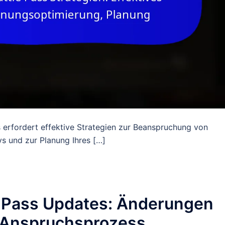
 erfordert effektive Strategien zur Beanspruchung von
s und zur Planung Ihres […]
e Pass Updates: Änderungen
 Anspruchsprozess,