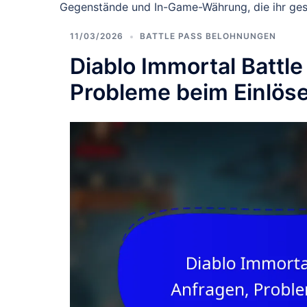
Gegenstände und In-Game-Währung, die ihr gesa
11/03/2026
BATTLE PASS BELOHNUNGEN
Diablo Immortal Battl
Probleme beim Einlös