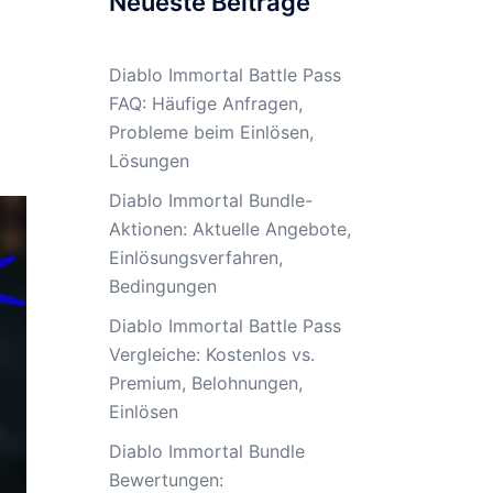
Neueste Beiträge
Diablo Immortal Battle Pass
FAQ: Häufige Anfragen,
Probleme beim Einlösen,
Lösungen
Diablo Immortal Bundle-
Aktionen: Aktuelle Angebote,
Einlösungsverfahren,
Bedingungen
Diablo Immortal Battle Pass
Vergleiche: Kostenlos vs.
Premium, Belohnungen,
Einlösen
Diablo Immortal Bundle
Bewertungen: