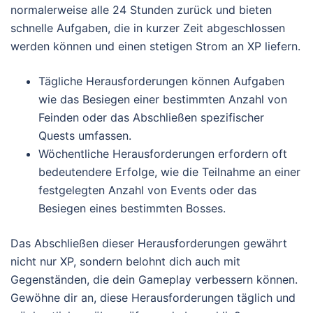
normalerweise alle 24 Stunden zurück und bieten
schnelle Aufgaben, die in kurzer Zeit abgeschlossen
werden können und einen stetigen Strom an XP liefern.
Tägliche Herausforderungen können Aufgaben
wie das Besiegen einer bestimmten Anzahl von
Feinden oder das Abschließen spezifischer
Quests umfassen.
Wöchentliche Herausforderungen erfordern oft
bedeutendere Erfolge, wie die Teilnahme an einer
festgelegten Anzahl von Events oder das
Besiegen eines bestimmten Bosses.
Das Abschließen dieser Herausforderungen gewährt
nicht nur XP, sondern belohnt dich auch mit
Gegenständen, die dein Gameplay verbessern können.
Gewöhne dir an, diese Herausforderungen täglich und