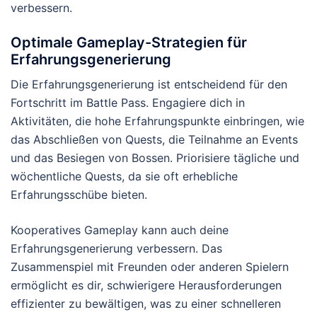
verbessern.
Optimale Gameplay-Strategien für
Erfahrungsgenerierung
Die Erfahrungsgenerierung ist entscheidend für den
Fortschritt im Battle Pass. Engagiere dich in
Aktivitäten, die hohe Erfahrungspunkte einbringen, wie
das Abschließen von Quests, die Teilnahme an Events
und das Besiegen von Bossen. Priorisiere tägliche und
wöchentliche Quests, da sie oft erhebliche
Erfahrungsschübe bieten.
Kooperatives Gameplay kann auch deine
Erfahrungsgenerierung verbessern. Das
Zusammenspiel mit Freunden oder anderen Spielern
ermöglicht es dir, schwierigere Herausforderungen
effizienter zu bewältigen, was zu einer schnelleren