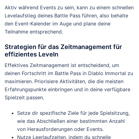
Aktiv während Events zu sein, kann zu einem schnellen
Levelaufstieg deines Battle Pass führen, also behalte
den Event-Kalender im Auge und plane deine
Teilnahme entsprechend.
Strategien für das Zeitmanagement für
effizientes Leveln
Effektives Zeitmanagement ist entscheidend, um
deinen Fortschritt im Battle Pass in Diablo Immortal zu
maximieren. Priorisiere Aktivitäten, die die meisten
Erfahrungspunkte einbringen und in deine verfügbare
Spielzeit passen.
Setze dir spezifische Ziele für jede Spielsitzung,
wie das Abschließen einer bestimmten Anzahl
von Herausforderungen oder Events.
Nutze Leerlaufzeiten, indem du schnelle