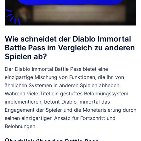
Wie schneidet der Diablo Immortal
Battle Pass im Vergleich zu anderen
Spielen ab?
Der Diablo Immortal Battle Pass bietet eine
einzigartige Mischung von Funktionen, die ihn von
ähnlichen Systemen in anderen Spielen abheben.
Während viele Titel ein gestuftes Belohnungssystem
implementieren, betont Diablo Immortal das
Engagement der Spieler und die Monetarisierung durch
seinen einzigartigen Ansatz für Fortschritt und
Belohnungen.