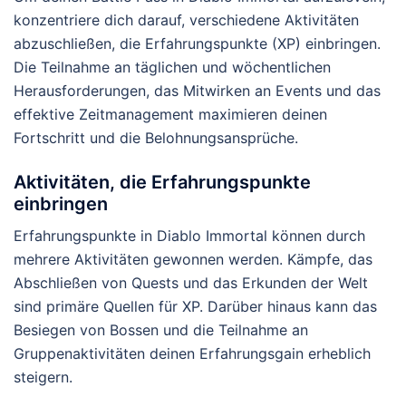
konzentriere dich darauf, verschiedene Aktivitäten
abzuschließen, die Erfahrungspunkte (XP) einbringen.
Die Teilnahme an täglichen und wöchentlichen
Herausforderungen, das Mitwirken an Events und das
effektive Zeitmanagement maximieren deinen
Fortschritt und die Belohnungsansprüche.
Aktivitäten, die Erfahrungspunkte
einbringen
Erfahrungspunkte in Diablo Immortal können durch
mehrere Aktivitäten gewonnen werden. Kämpfe, das
Abschließen von Quests und das Erkunden der Welt
sind primäre Quellen für XP. Darüber hinaus kann das
Besiegen von Bossen und die Teilnahme an
Gruppenaktivitäten deinen Erfahrungsgain erheblich
steigern.