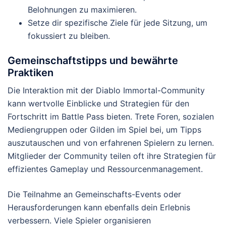
Belohnungen zu maximieren.
Setze dir spezifische Ziele für jede Sitzung, um
fokussiert zu bleiben.
Gemeinschaftstipps und bewährte
Praktiken
Die Interaktion mit der Diablo Immortal-Community
kann wertvolle Einblicke und Strategien für den
Fortschritt im Battle Pass bieten. Trete Foren, sozialen
Mediengruppen oder Gilden im Spiel bei, um Tipps
auszutauschen und von erfahrenen Spielern zu lernen.
Mitglieder der Community teilen oft ihre Strategien für
effizientes Gameplay und Ressourcenmanagement.
Die Teilnahme an Gemeinschafts-Events oder
Herausforderungen kann ebenfalls dein Erlebnis
verbessern. Viele Spieler organisieren