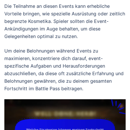
Die Teilnahme an diesen Events kann erhebliche
Vorteile bringen, wie spezielle Ausrüstung oder zeitlich
begrenzte Kosmetika. Spieler sollten die Event-
Ankündigungen im Auge behalten, um diese
Gelegenheiten optimal zu nutzen.
Um deine Belohnungen während Events zu
maximieren, konzentriere dich darauf, event-
spezifische Aufgaben und Herausforderungen
abzuschließen, da diese oft zusätzliche Erfahrung und
Belohnungen gewähren, die zu deinem gesamten
Fortschritt im Battle Pass beitragen.