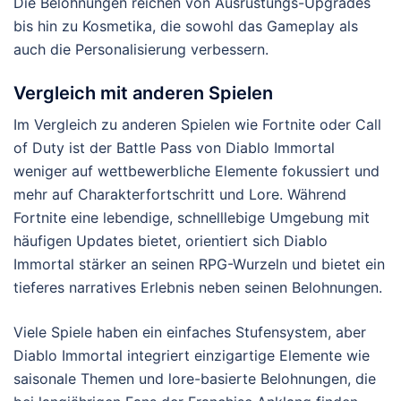
Die Belohnungen reichen von Ausrüstungs-Upgrades
bis hin zu Kosmetika, die sowohl das Gameplay als
auch die Personalisierung verbessern.
Vergleich mit anderen Spielen
Im Vergleich zu anderen Spielen wie Fortnite oder Call
of Duty ist der Battle Pass von Diablo Immortal
weniger auf wettbewerbliche Elemente fokussiert und
mehr auf Charakterfortschritt und Lore. Während
Fortnite eine lebendige, schnelllebige Umgebung mit
häufigen Updates bietet, orientiert sich Diablo
Immortal stärker an seinen RPG-Wurzeln und bietet ein
tieferes narratives Erlebnis neben seinen Belohnungen.
Viele Spiele haben ein einfaches Stufensystem, aber
Diablo Immortal integriert einzigartige Elemente wie
saisonale Themen und lore-basierte Belohnungen, die