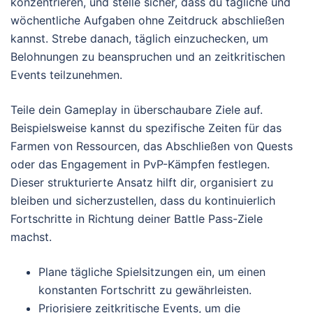
konzentrieren, und stelle sicher, dass du tägliche und
wöchentliche Aufgaben ohne Zeitdruck abschließen
kannst. Strebe danach, täglich einzuchecken, um
Belohnungen zu beanspruchen und an zeitkritischen
Events teilzunehmen.
Teile dein Gameplay in überschaubare Ziele auf.
Beispielsweise kannst du spezifische Zeiten für das
Farmen von Ressourcen, das Abschließen von Quests
oder das Engagement in PvP-Kämpfen festlegen.
Dieser strukturierte Ansatz hilft dir, organisiert zu
bleiben und sicherzustellen, dass du kontinuierlich
Fortschritte in Richtung deiner Battle Pass-Ziele
machst.
Plane tägliche Spielsitzungen ein, um einen
konstanten Fortschritt zu gewährleisten.
Priorisiere zeitkritische Events, um die