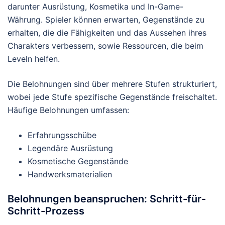
darunter Ausrüstung, Kosmetika und In-Game-
Währung. Spieler können erwarten, Gegenstände zu
erhalten, die die Fähigkeiten und das Aussehen ihres
Charakters verbessern, sowie Ressourcen, die beim
Leveln helfen.
Die Belohnungen sind über mehrere Stufen strukturiert,
wobei jede Stufe spezifische Gegenstände freischaltet.
Häufige Belohnungen umfassen:
Erfahrungsschübe
Legendäre Ausrüstung
Kosmetische Gegenstände
Handwerksmaterialien
Belohnungen beanspruchen: Schritt-für-
Schritt-Prozess