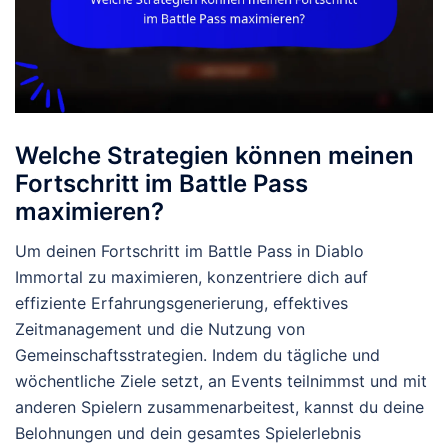
Welche Strategien können meinen
Fortschritt im Battle Pass
maximieren?
Um deinen Fortschritt im Battle Pass in Diablo
Immortal zu maximieren, konzentriere dich auf
effiziente Erfahrungsgenerierung, effektives
Zeitmanagement und die Nutzung von
Gemeinschaftsstrategien. Indem du tägliche und
wöchentliche Ziele setzt, an Events teilnimmst und mit
anderen Spielern zusammenarbeitest, kannst du deine
Belohnungen und dein gesamtes Spielerlebnis