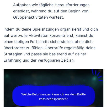
Aufgaben wie tägliche Herausforderungen
erledigst, während du auf den Beginn von
Gruppenaktivitäten wartest.
Indem du deine Spielsitzungen organisierst und dich
auf wertvolle Aktivitäten konzentrierst, kannst du
einen stetigen Fortschritt sicherstellen, ohne dich
überfordert zu fühlen. Überprüfe regelmäßig deine
Strategien und passe sie basierend auf deiner
Erfahrung und der verfügbaren Zeit an.