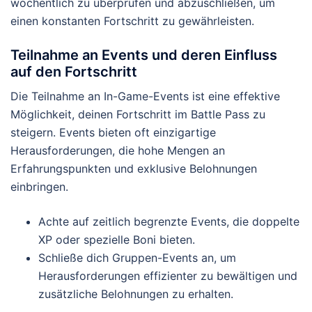
wöchentlich zu überprüfen und abzuschließen, um
einen konstanten Fortschritt zu gewährleisten.
Teilnahme an Events und deren Einfluss
auf den Fortschritt
Die Teilnahme an In-Game-Events ist eine effektive
Möglichkeit, deinen Fortschritt im Battle Pass zu
steigern. Events bieten oft einzigartige
Herausforderungen, die hohe Mengen an
Erfahrungspunkten und exklusive Belohnungen
einbringen.
Achte auf zeitlich begrenzte Events, die doppelte
XP oder spezielle Boni bieten.
Schließe dich Gruppen-Events an, um
Herausforderungen effizienter zu bewältigen und
zusätzliche Belohnungen zu erhalten.