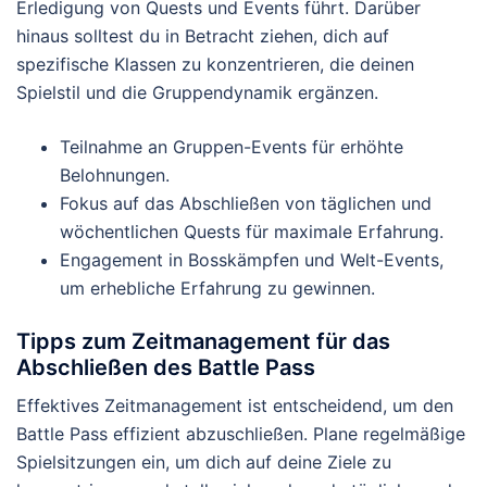
Erledigung von Quests und Events führt. Darüber
hinaus solltest du in Betracht ziehen, dich auf
spezifische Klassen zu konzentrieren, die deinen
Spielstil und die Gruppendynamik ergänzen.
Teilnahme an Gruppen-Events für erhöhte
Belohnungen.
Fokus auf das Abschließen von täglichen und
wöchentlichen Quests für maximale Erfahrung.
Engagement in Bosskämpfen und Welt-Events,
um erhebliche Erfahrung zu gewinnen.
Tipps zum Zeitmanagement für das
Abschließen des Battle Pass
Effektives Zeitmanagement ist entscheidend, um den
Battle Pass effizient abzuschließen. Plane regelmäßige
Spielsitzungen ein, um dich auf deine Ziele zu