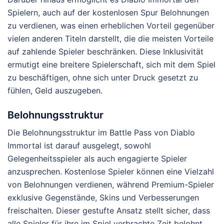
Spielern, auch auf der kostenlosen Spur Belohnungen
zu verdienen, was einen erheblichen Vorteil gegenüber
vielen anderen Titeln darstellt, die die meisten Vorteile
auf zahlende Spieler beschränken. Diese Inklusivität
ermutigt eine breitere Spielerschaft, sich mit dem Spiel
zu beschäftigen, ohne sich unter Druck gesetzt zu
fühlen, Geld auszugeben.
Belohnungsstruktur
Die Belohnungsstruktur im Battle Pass von Diablo
Immortal ist darauf ausgelegt, sowohl
Gelegenheitsspieler als auch engagierte Spieler
anzusprechen. Kostenlose Spieler können eine Vielzahl
von Belohnungen verdienen, während Premium-Spieler
exklusive Gegenstände, Skins und Verbesserungen
freischalten. Dieser gestufte Ansatz stellt sicher, dass
alle Spieler für ihre im Spiel verbrachte Zeit belohnt