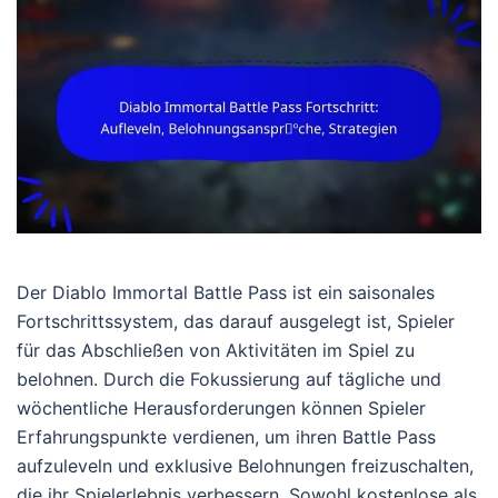
Der Diablo Immortal Battle Pass ist ein saisonales
Fortschrittssystem, das darauf ausgelegt ist, Spieler
für das Abschließen von Aktivitäten im Spiel zu
belohnen. Durch die Fokussierung auf tägliche und
wöchentliche Herausforderungen können Spieler
Erfahrungspunkte verdienen, um ihren Battle Pass
aufzuleveln und exklusive Belohnungen freizuschalten,
die ihr Spielerlebnis verbessern. Sowohl kostenlose als