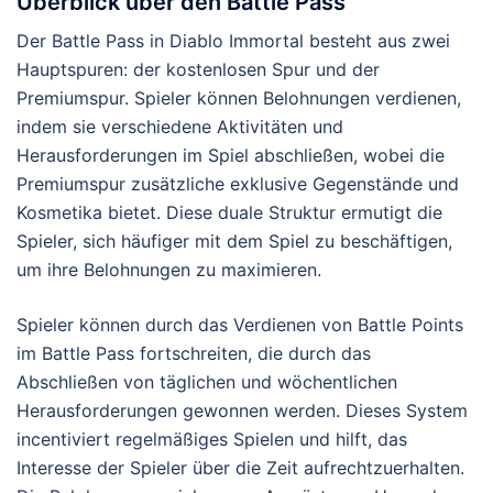
Überblick über den Battle Pass
Der Battle Pass in Diablo Immortal besteht aus zwei
Hauptspuren: der kostenlosen Spur und der
Premiumspur. Spieler können Belohnungen verdienen,
indem sie verschiedene Aktivitäten und
Herausforderungen im Spiel abschließen, wobei die
Premiumspur zusätzliche exklusive Gegenstände und
Kosmetika bietet. Diese duale Struktur ermutigt die
Spieler, sich häufiger mit dem Spiel zu beschäftigen,
um ihre Belohnungen zu maximieren.
Spieler können durch das Verdienen von Battle Points
im Battle Pass fortschreiten, die durch das
Abschließen von täglichen und wöchentlichen
Herausforderungen gewonnen werden. Dieses System
incentiviert regelmäßiges Spielen und hilft, das
Interesse der Spieler über die Zeit aufrechtzuerhalten.