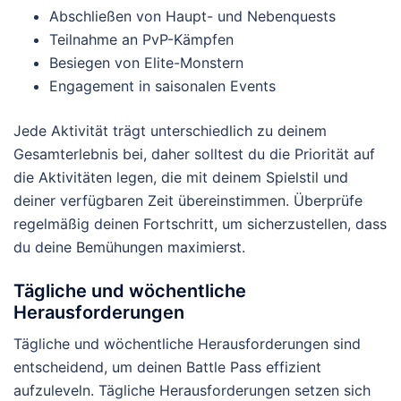
Abschließen von Haupt- und Nebenquests
Teilnahme an PvP-Kämpfen
Besiegen von Elite-Monstern
Engagement in saisonalen Events
Jede Aktivität trägt unterschiedlich zu deinem
Gesamterlebnis bei, daher solltest du die Priorität auf
die Aktivitäten legen, die mit deinem Spielstil und
deiner verfügbaren Zeit übereinstimmen. Überprüfe
regelmäßig deinen Fortschritt, um sicherzustellen, dass
du deine Bemühungen maximierst.
Tägliche und wöchentliche
Herausforderungen
Tägliche und wöchentliche Herausforderungen sind
entscheidend, um deinen Battle Pass effizient
aufzuleveln. Tägliche Herausforderungen setzen sich