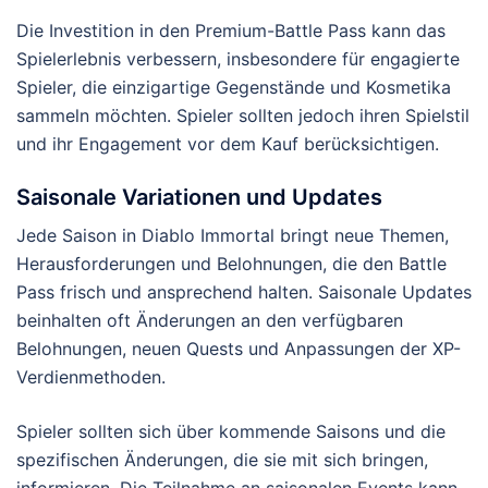
Die Investition in den Premium-Battle Pass kann das
Spielerlebnis verbessern, insbesondere für engagierte
Spieler, die einzigartige Gegenstände und Kosmetika
sammeln möchten. Spieler sollten jedoch ihren Spielstil
und ihr Engagement vor dem Kauf berücksichtigen.
Saisonale Variationen und Updates
Jede Saison in Diablo Immortal bringt neue Themen,
Herausforderungen und Belohnungen, die den Battle
Pass frisch und ansprechend halten. Saisonale Updates
beinhalten oft Änderungen an den verfügbaren
Belohnungen, neuen Quests und Anpassungen der XP-
Verdienmethoden.
Spieler sollten sich über kommende Saisons und die
spezifischen Änderungen, die sie mit sich bringen,