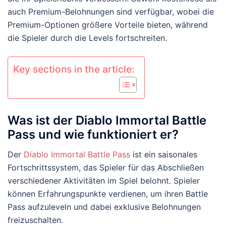
auch Premium-Belohnungen sind verfügbar, wobei die
Premium-Optionen größere Vorteile bieten, während
die Spieler durch die Levels fortschreiten.
Key sections in the article:
Was ist der Diablo Immortal Battle
Pass und wie funktioniert er?
Der
Diablo Immortal Battle Pass
ist ein saisonales
Fortschrittssystem, das Spieler für das Abschließen
verschiedener Aktivitäten im Spiel belohnt. Spieler
können Erfahrungspunkte verdienen, um ihren Battle
Pass aufzuleveln und dabei exklusive Belohnungen
freizuschalten.