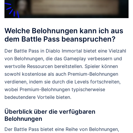
Welche Belohnungen kann ich aus
dem Battle Pass beanspruchen?
Der Battle Pass in Diablo Immortal bietet eine Vielzahl
von Belohnungen, die das Gameplay verbessern und
wertvolle Ressourcen bereitstellen. Spieler können
sowohl kostenlose als auch Premium-Belohnungen
verdienen, indem sie durch die Levels fortschreiten,
wobei Premium-Belohnungen typischerweise
bedeutendere Vorteile bieten.
Überblick über die verfügbaren
Belohnungen
Der Battle Pass bietet eine Reihe von Belohnungen,