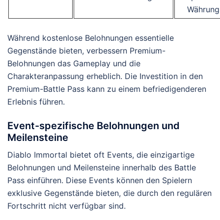
Währung
Während kostenlose Belohnungen essentielle
Gegenstände bieten, verbessern Premium-
Belohnungen das Gameplay und die
Charakteranpassung erheblich. Die Investition in den
Premium-Battle Pass kann zu einem befriedigenderen
Erlebnis führen.
Event-spezifische Belohnungen und
Meilensteine
Diablo Immortal bietet oft Events, die einzigartige
Belohnungen und Meilensteine innerhalb des Battle
Pass einführen. Diese Events können den Spielern
exklusive Gegenstände bieten, die durch den regulären
Fortschritt nicht verfügbar sind.