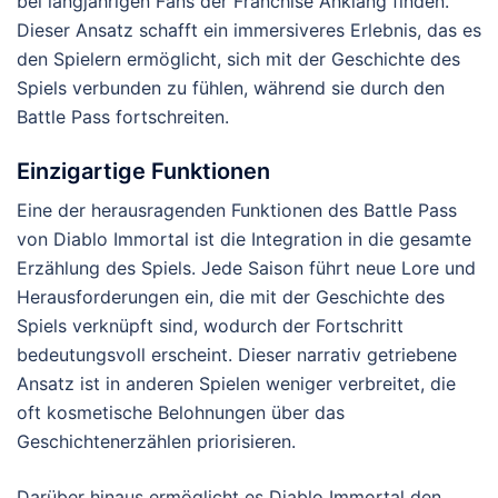
bei langjährigen Fans der Franchise Anklang finden.
Dieser Ansatz schafft ein immersiveres Erlebnis, das es
den Spielern ermöglicht, sich mit der Geschichte des
Spiels verbunden zu fühlen, während sie durch den
Battle Pass fortschreiten.
Einzigartige Funktionen
Eine der herausragenden Funktionen des Battle Pass
von Diablo Immortal ist die Integration in die gesamte
Erzählung des Spiels. Jede Saison führt neue Lore und
Herausforderungen ein, die mit der Geschichte des
Spiels verknüpft sind, wodurch der Fortschritt
bedeutungsvoll erscheint. Dieser narrativ getriebene
Ansatz ist in anderen Spielen weniger verbreitet, die
oft kosmetische Belohnungen über das
Geschichtenerzählen priorisieren.
Darüber hinaus ermöglicht es Diablo Immortal den