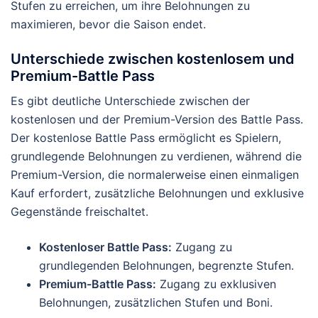
Stufen zu erreichen, um ihre Belohnungen zu
maximieren, bevor die Saison endet.
Unterschiede zwischen kostenlosem und
Premium-Battle Pass
Es gibt deutliche Unterschiede zwischen der
kostenlosen und der Premium-Version des Battle Pass.
Der kostenlose Battle Pass ermöglicht es Spielern,
grundlegende Belohnungen zu verdienen, während die
Premium-Version, die normalerweise einen einmaligen
Kauf erfordert, zusätzliche Belohnungen und exklusive
Gegenstände freischaltet.
Kostenloser Battle Pass:
Zugang zu
grundlegenden Belohnungen, begrenzte Stufen.
Premium-Battle Pass:
Zugang zu exklusiven
Belohnungen, zusätzlichen Stufen und Boni.