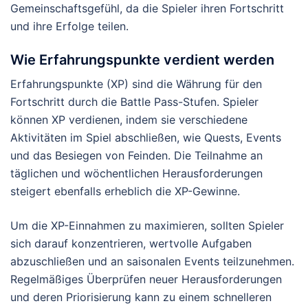
Gemeinschaftsgefühl, da die Spieler ihren Fortschritt
und ihre Erfolge teilen.
Wie Erfahrungspunkte verdient werden
Erfahrungspunkte (XP) sind die Währung für den
Fortschritt durch die Battle Pass-Stufen. Spieler
können XP verdienen, indem sie verschiedene
Aktivitäten im Spiel abschließen, wie Quests, Events
und das Besiegen von Feinden. Die Teilnahme an
täglichen und wöchentlichen Herausforderungen
steigert ebenfalls erheblich die XP-Gewinne.
Um die XP-Einnahmen zu maximieren, sollten Spieler
sich darauf konzentrieren, wertvolle Aufgaben
abzuschließen und an saisonalen Events teilzunehmen.
Regelmäßiges Überprüfen neuer Herausforderungen
und deren Priorisierung kann zu einem schnelleren