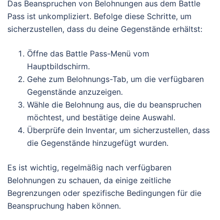
Das Beanspruchen von Belohnungen aus dem Battle
Pass ist unkompliziert. Befolge diese Schritte, um
sicherzustellen, dass du deine Gegenstände erhältst:
Öffne das Battle Pass-Menü vom
Hauptbildschirm.
Gehe zum Belohnungs-Tab, um die verfügbaren
Gegenstände anzuzeigen.
Wähle die Belohnung aus, die du beanspruchen
möchtest, und bestätige deine Auswahl.
Überprüfe dein Inventar, um sicherzustellen, dass
die Gegenstände hinzugefügt wurden.
Es ist wichtig, regelmäßig nach verfügbaren
Belohnungen zu schauen, da einige zeitliche
Begrenzungen oder spezifische Bedingungen für die
Beanspruchung haben können.