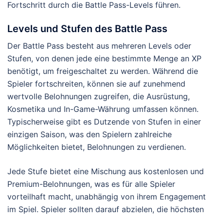
Fortschritt durch die Battle Pass-Levels führen.
Levels und Stufen des Battle Pass
Der Battle Pass besteht aus mehreren Levels oder
Stufen, von denen jede eine bestimmte Menge an XP
benötigt, um freigeschaltet zu werden. Während die
Spieler fortschreiten, können sie auf zunehmend
wertvolle Belohnungen zugreifen, die Ausrüstung,
Kosmetika und In-Game-Währung umfassen können.
Typischerweise gibt es Dutzende von Stufen in einer
einzigen Saison, was den Spielern zahlreiche
Möglichkeiten bietet, Belohnungen zu verdienen.
Jede Stufe bietet eine Mischung aus kostenlosen und
Premium-Belohnungen, was es für alle Spieler
vorteilhaft macht, unabhängig von ihrem Engagement
im Spiel. Spieler sollten darauf abzielen, die höchsten