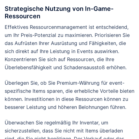
Strategische Nutzung von In-Game-
Ressourcen
Effektives Ressourcenmanagement ist entscheidend,
um Ihr Preis-Potenzial zu maximieren. Priorisieren Sie
das Aufrüsten Ihrer Ausrüstung und Fähigkeiten, die
sich direkt auf Ihre Leistung in Events auswirken.
Konzentrieren Sie sich auf Ressourcen, die Ihre
Überlebensfähigkeit und Schadensausstoß erhöhen.
Überlegen Sie, ob Sie Premium-Währung für event-
spezifische Items sparen, die erhebliche Vorteile bieten
können. Investitionen in diese Ressourcen können zu
besserer Leistung und höheren Belohnungen führen.
Überwachen Sie regelmäßig Ihr Inventar, um
sicherzustellen, dass Sie nicht mit Items überladen
sind, die Sie nicht benötigen. Der Verkauf oder das