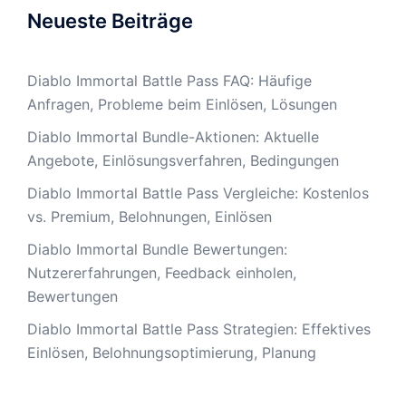
Neueste Beiträge
Diablo Immortal Battle Pass FAQ: Häufige
Anfragen, Probleme beim Einlösen, Lösungen
Diablo Immortal Bundle-Aktionen: Aktuelle
Angebote, Einlösungsverfahren, Bedingungen
Diablo Immortal Battle Pass Vergleiche: Kostenlos
vs. Premium, Belohnungen, Einlösen
Diablo Immortal Bundle Bewertungen:
Nutzererfahrungen, Feedback einholen,
Bewertungen
Diablo Immortal Battle Pass Strategien: Effektives
Einlösen, Belohnungsoptimierung, Planung