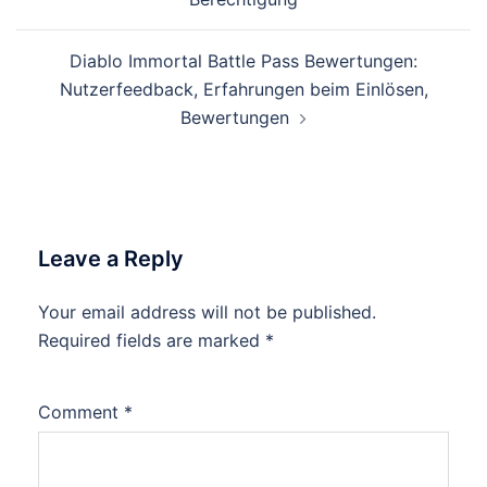
Diablo Immortal Battle Pass Bewertungen:
Nutzerfeedback, Erfahrungen beim Einlösen,
Bewertungen
Leave a Reply
Your email address will not be published.
Required fields are marked
*
Comment
*