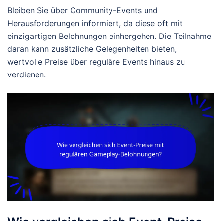
Bleiben Sie über Community-Events und
Herausforderungen informiert, da diese oft mit
einzigartigen Belohnungen einhergehen. Die Teilnahme
daran kann zusätzliche Gelegenheiten bieten,
wertvolle Preise über reguläre Events hinaus zu
verdienen.