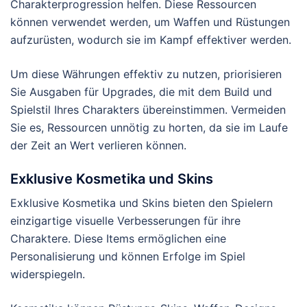
Charakterprogression helfen. Diese Ressourcen
können verwendet werden, um Waffen und Rüstungen
aufzurüsten, wodurch sie im Kampf effektiver werden.
Um diese Währungen effektiv zu nutzen, priorisieren
Sie Ausgaben für Upgrades, die mit dem Build und
Spielstil Ihres Charakters übereinstimmen. Vermeiden
Sie es, Ressourcen unnötig zu horten, da sie im Laufe
der Zeit an Wert verlieren können.
Exklusive Kosmetika und Skins
Exklusive Kosmetika und Skins bieten den Spielern
einzigartige visuelle Verbesserungen für ihre
Charaktere. Diese Items ermöglichen eine
Personalisierung und können Erfolge im Spiel
widerspiegeln.