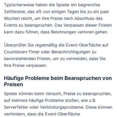
Typischerweise haben die Spieler ein begrenztes
Zeitfenster, das oft von einigen Tagen bis zu ein paar
Wochen reicht, um ihre Preise nach Abschluss des
Events zu beanspruchen. Das Verpassen dieser Fristen
kann dazu führen, dass Belohnungen verloren gehen.
Überprüfen Sie regelmäßig die Event-Oberfläche auf
Countdown-Timer oder Benachrichtigungen zu
bevorstehenden Fristen, um zu vermeiden, dass Sie
Ihre Preise verpassen.
Häufige Probleme beim Beanspruchen von
Preisen
Spieler können beim Versuch, Preise zu beanspruchen,
auf mehrere häufige Probleme stoßen, wie z.B.
Serverfehler oder Verbindungsprobleme. Diese können
verhindern, dass die Event-Oberfläche