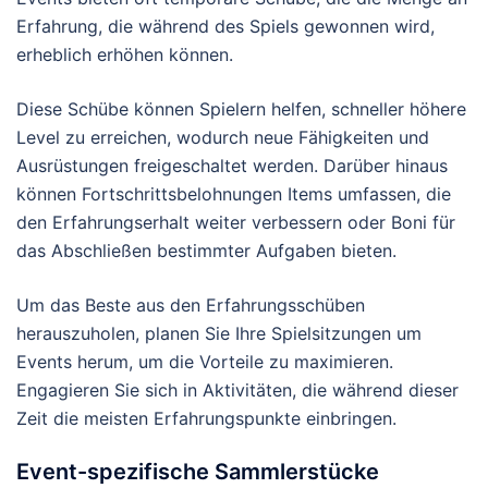
Erfahrung, die während des Spiels gewonnen wird,
erheblich erhöhen können.
Diese Schübe können Spielern helfen, schneller höhere
Level zu erreichen, wodurch neue Fähigkeiten und
Ausrüstungen freigeschaltet werden. Darüber hinaus
können Fortschrittsbelohnungen Items umfassen, die
den Erfahrungserhalt weiter verbessern oder Boni für
das Abschließen bestimmter Aufgaben bieten.
Um das Beste aus den Erfahrungsschüben
herauszuholen, planen Sie Ihre Spielsitzungen um
Events herum, um die Vorteile zu maximieren.
Engagieren Sie sich in Aktivitäten, die während dieser
Zeit die meisten Erfahrungspunkte einbringen.
Event-spezifische Sammlerstücke