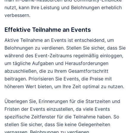
nutzt, kann Ihre Leistung und Belohnungen erheblich
verbessern.
Effektive Teilnahme an Events
Aktive Teilnahme an Events ist entscheidend, um
Belohnungen zu verdienen. Stellen Sie sicher, dass Sie
während des Event-Zeitraums regelmäßig einloggen,
um tägliche Aufgaben und Herausforderungen
abzuschließen, die zu Ihrem Gesamtfortschritt
beitragen. Priorisieren Sie Events, die Preise mit
höherem Wert bieten, um Ihre Zeit optimal zu nutzen.
Überlegen Sie, Erinnerungen für die Startzeiten und
Fristen der Events einzustellen, da viele Events
spezifische Zeitfenster für die Teilnahme haben. So
stellen Sie sicher, dass Sie keine Gelegenheiten
verpassen, Belohnungen zu verdienen.