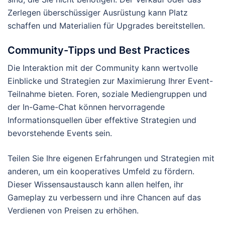
Zerlegen überschüssiger Ausrüstung kann Platz
schaffen und Materialien für Upgrades bereitstellen.
Community-Tipps und Best Practices
Die Interaktion mit der Community kann wertvolle
Einblicke und Strategien zur Maximierung Ihrer Event-
Teilnahme bieten. Foren, soziale Mediengruppen und
der In-Game-Chat können hervorragende
Informationsquellen über effektive Strategien und
bevorstehende Events sein.
Teilen Sie Ihre eigenen Erfahrungen und Strategien mit
anderen, um ein kooperatives Umfeld zu fördern.
Dieser Wissensaustausch kann allen helfen, ihr
Gameplay zu verbessern und ihre Chancen auf das
Verdienen von Preisen zu erhöhen.