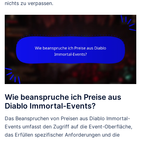
nichts zu verpassen.
Wie beanspruche ich Preise aus
Diablo Immortal-Events?
Das Beanspruchen von Preisen aus Diablo Immortal-
Events umfasst den Zugriff auf die Event-Oberfläche,
das Erfüllen spezifischer Anforderungen und die