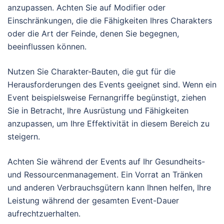
anzupassen. Achten Sie auf Modifier oder
Einschränkungen, die die Fähigkeiten Ihres Charakters
oder die Art der Feinde, denen Sie begegnen,
beeinflussen können.
Nutzen Sie Charakter-Bauten, die gut für die
Herausforderungen des Events geeignet sind. Wenn ein
Event beispielsweise Fernangriffe begünstigt, ziehen
Sie in Betracht, Ihre Ausrüstung und Fähigkeiten
anzupassen, um Ihre Effektivität in diesem Bereich zu
steigern.
Achten Sie während der Events auf Ihr Gesundheits-
und Ressourcenmanagement. Ein Vorrat an Tränken
und anderen Verbrauchsgütern kann Ihnen helfen, Ihre
Leistung während der gesamten Event-Dauer
aufrechtzuerhalten.