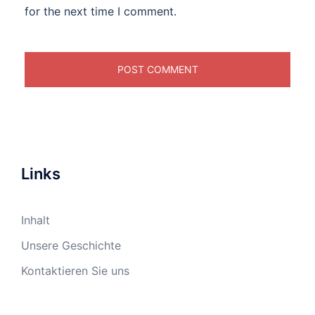
for the next time I comment.
Links
Inhalt
Unsere Geschichte
Kontaktieren Sie uns