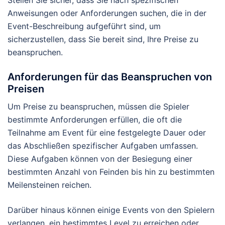
Stellen Sie sicher, dass Sie nach spezifischen
Anweisungen oder Anforderungen suchen, die in der
Event-Beschreibung aufgeführt sind, um
sicherzustellen, dass Sie bereit sind, Ihre Preise zu
beanspruchen.
Anforderungen für das Beanspruchen von
Preisen
Um Preise zu beanspruchen, müssen die Spieler
bestimmte Anforderungen erfüllen, die oft die
Teilnahme am Event für eine festgelegte Dauer oder
das Abschließen spezifischer Aufgaben umfassen.
Diese Aufgaben können von der Besiegung einer
bestimmten Anzahl von Feinden bis hin zu bestimmten
Meilensteinen reichen.
Darüber hinaus können einige Events von den Spielern
verlangen, ein bestimmtes Level zu erreichen oder