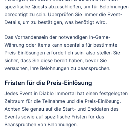
spezifische Quests abzuschließen, um für Belohnungen
berechtigt zu sein. Überprüfen Sie immer die Event-
Details, um zu bestätigen, was benötigt wird.
Das Vorhandensein der notwendigen In-Game-
Währung oder Items kann ebenfalls für bestimmte
Preis-Einlösungen erforderlich sein, also stellen Sie
sicher, dass Sie diese bereit haben, bevor Sie
versuchen, Ihre Belohnungen zu beanspruchen.
Fristen für die Preis-Einlösung
Jedes Event in Diablo Immortal hat einen festgelegten
Zeitraum für die Teilnahme und die Preis-Einlösung.
Achten Sie genau auf die Start- und Enddaten des
Events sowie auf spezifische Fristen für das
Beanspruchen von Belohnungen.