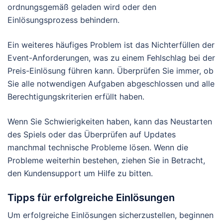
ordnungsgemäß geladen wird oder den
Einlösungsprozess behindern.
Ein weiteres häufiges Problem ist das Nichterfüllen der
Event-Anforderungen, was zu einem Fehlschlag bei der
Preis-Einlösung führen kann. Überprüfen Sie immer, ob
Sie alle notwendigen Aufgaben abgeschlossen und alle
Berechtigungskriterien erfüllt haben.
Wenn Sie Schwierigkeiten haben, kann das Neustarten
des Spiels oder das Überprüfen auf Updates
manchmal technische Probleme lösen. Wenn die
Probleme weiterhin bestehen, ziehen Sie in Betracht,
den Kundensupport um Hilfe zu bitten.
Tipps für erfolgreiche Einlösungen
Um erfolgreiche Einlösungen sicherzustellen, beginnen