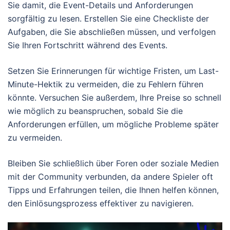
Sie damit, die Event-Details und Anforderungen
sorgfältig zu lesen. Erstellen Sie eine Checkliste der
Aufgaben, die Sie abschließen müssen, und verfolgen
Sie Ihren Fortschritt während des Events.
Setzen Sie Erinnerungen für wichtige Fristen, um Last-
Minute-Hektik zu vermeiden, die zu Fehlern führen
könnte. Versuchen Sie außerdem, Ihre Preise so schnell
wie möglich zu beanspruchen, sobald Sie die
Anforderungen erfüllen, um mögliche Probleme später
zu vermeiden.
Bleiben Sie schließlich über Foren oder soziale Medien
mit der Community verbunden, da andere Spieler oft
Tipps und Erfahrungen teilen, die Ihnen helfen können,
den Einlösungsprozess effektiver zu navigieren.