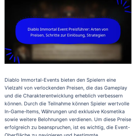
Diablo Immortal-Events bieten den Spielern eine
Vielzahl von verlockenden Preisen, die das Gameplay
und die Charakterentwicklung erheblich verbessern
können. Durch die Teilnahme können Spieler wertvolle
In-Game-Items, Währungen und exklusive Kosmetika
sowie weitere Belohnungen verdienen. Um diese Preise
erfolgreich zu beanspruchen, ist es wichtig, die Event-
Oberfläche zu navigieren und bestimmte