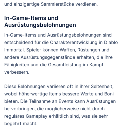
und einzigartige Sammlerstücke verdienen.
In-Game-Items und
Ausrüstungsbelohnungen
In-Game-Items und Ausrüstungsbelohnungen sind
entscheidend für die Charakterentwicklung in Diablo
Immortal. Spieler können Waffen, Rüstungen und
andere Ausrüstungsgegenstände erhalten, die ihre
Fähigkeiten und die Gesamtleistung im Kampf
verbessern.
Diese Belohnungen variieren oft in ihrer Seltenheit,
wobei höherwertige Items bessere Werte und Boni
bieten. Die Teilnahme an Events kann Ausrüstungen
hervorbringen, die möglicherweise nicht durch
reguläres Gameplay erhältlich sind, was sie sehr
begehrt macht.