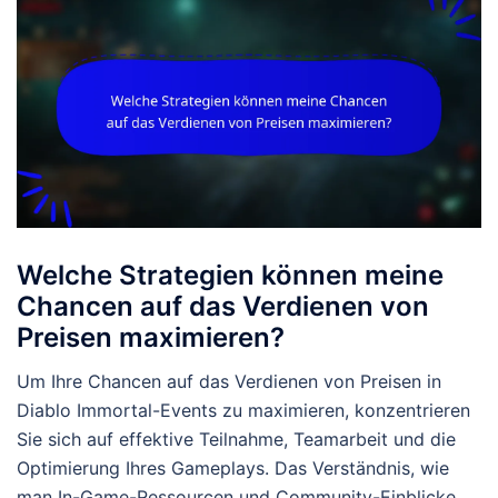
Welche Strategien können meine
Chancen auf das Verdienen von
Preisen maximieren?
Um Ihre Chancen auf das Verdienen von Preisen in
Diablo Immortal-Events zu maximieren, konzentrieren
Sie sich auf effektive Teilnahme, Teamarbeit und die
Optimierung Ihres Gameplays. Das Verständnis, wie
man In-Game-Ressourcen und Community-Einblicke