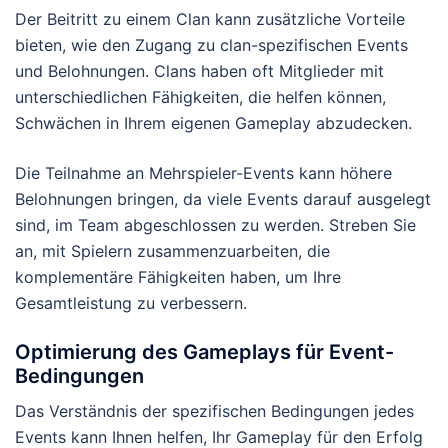
Der Beitritt zu einem Clan kann zusätzliche Vorteile
bieten, wie den Zugang zu clan-spezifischen Events
und Belohnungen. Clans haben oft Mitglieder mit
unterschiedlichen Fähigkeiten, die helfen können,
Schwächen in Ihrem eigenen Gameplay abzudecken.
Die Teilnahme an Mehrspieler-Events kann höhere
Belohnungen bringen, da viele Events darauf ausgelegt
sind, im Team abgeschlossen zu werden. Streben Sie
an, mit Spielern zusammenzuarbeiten, die
komplementäre Fähigkeiten haben, um Ihre
Gesamtleistung zu verbessern.
Optimierung des Gameplays für Event-
Bedingungen
Das Verständnis der spezifischen Bedingungen jedes
Events kann Ihnen helfen, Ihr Gameplay für den Erfolg