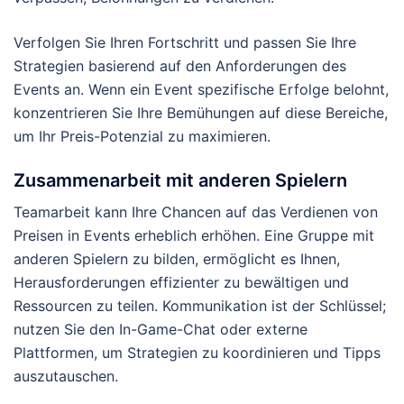
Verfolgen Sie Ihren Fortschritt und passen Sie Ihre
Strategien basierend auf den Anforderungen des
Events an. Wenn ein Event spezifische Erfolge belohnt,
konzentrieren Sie Ihre Bemühungen auf diese Bereiche,
um Ihr Preis-Potenzial zu maximieren.
Zusammenarbeit mit anderen Spielern
Teamarbeit kann Ihre Chancen auf das Verdienen von
Preisen in Events erheblich erhöhen. Eine Gruppe mit
anderen Spielern zu bilden, ermöglicht es Ihnen,
Herausforderungen effizienter zu bewältigen und
Ressourcen zu teilen. Kommunikation ist der Schlüssel;
nutzen Sie den In-Game-Chat oder externe
Plattformen, um Strategien zu koordinieren und Tipps
auszutauschen.