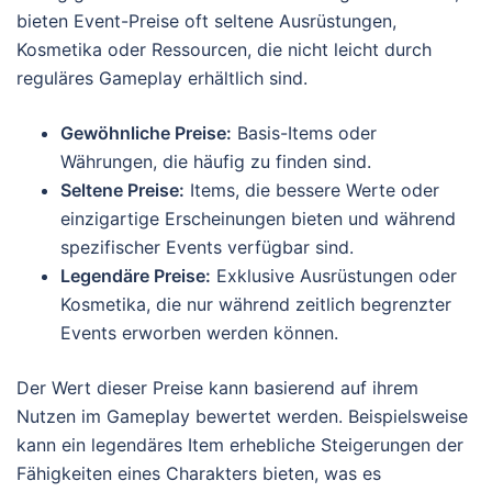
bieten Event-Preise oft seltene Ausrüstungen,
Kosmetika oder Ressourcen, die nicht leicht durch
reguläres Gameplay erhältlich sind.
Gewöhnliche Preise:
Basis-Items oder
Währungen, die häufig zu finden sind.
Seltene Preise:
Items, die bessere Werte oder
einzigartige Erscheinungen bieten und während
spezifischer Events verfügbar sind.
Legendäre Preise:
Exklusive Ausrüstungen oder
Kosmetika, die nur während zeitlich begrenzter
Events erworben werden können.
Der Wert dieser Preise kann basierend auf ihrem
Nutzen im Gameplay bewertet werden. Beispielsweise
kann ein legendäres Item erhebliche Steigerungen der
Fähigkeiten eines Charakters bieten, was es