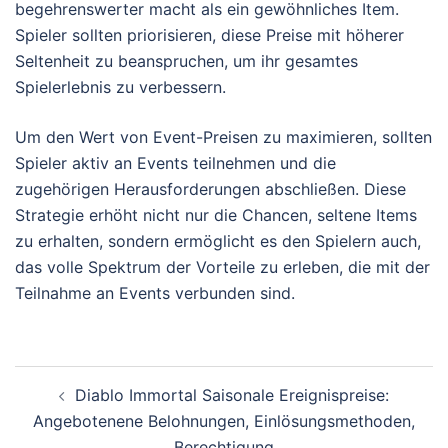
begehrenswerter macht als ein gewöhnliches Item.
Spieler sollten priorisieren, diese Preise mit höherer
Seltenheit zu beanspruchen, um ihr gesamtes
Spielerlebnis zu verbessern.
Um den Wert von Event-Preisen zu maximieren, sollten
Spieler aktiv an Events teilnehmen und die
zugehörigen Herausforderungen abschließen. Diese
Strategie erhöht nicht nur die Chancen, seltene Items
zu erhalten, sondern ermöglicht es den Spielern auch,
das volle Spektrum der Vorteile zu erleben, die mit der
Teilnahme an Events verbunden sind.
Post
Diablo Immortal Saisonale Ereignispreise:
navigation
Angebotenene Belohnungen, Einlösungsmethoden,
Berechtigung