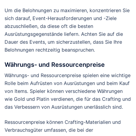
Um die Belohnungen zu maximieren, konzentrieren Sie
sich darauf, Event-Herausforderungen und -Ziele
abzuschließen, da diese oft die besten
Ausrüstungsgegenstände liefern. Achten Sie auf die
Dauer des Events, um sicherzustellen, dass Sie Ihre
Belohnungen rechtzeitig beanspruchen.
Währungs- und Ressourcenpreise
Währungs- und Ressourcenpreise spielen eine wichtige
Rolle beim Aufrüsten von Ausrüstungen und beim Kauf
von Items. Spieler können verschiedene Währungen
wie Gold und Platin verdienen, die für das Crafting und
das Verbessern von Ausrüstungen unerlässlich sind.
Ressourcenpreise können Crafting-Materialien und
Verbrauchsgüter umfassen, die bei der