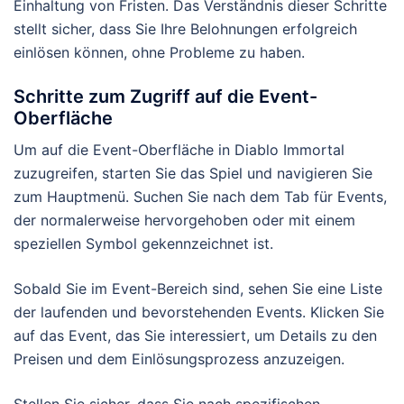
Einhaltung von Fristen. Das Verständnis dieser Schritte
stellt sicher, dass Sie Ihre Belohnungen erfolgreich
einlösen können, ohne Probleme zu haben.
Schritte zum Zugriff auf die Event-
Oberfläche
Um auf die Event-Oberfläche in Diablo Immortal
zuzugreifen, starten Sie das Spiel und navigieren Sie
zum Hauptmenü. Suchen Sie nach dem Tab für Events,
der normalerweise hervorgehoben oder mit einem
speziellen Symbol gekennzeichnet ist.
Sobald Sie im Event-Bereich sind, sehen Sie eine Liste
der laufenden und bevorstehenden Events. Klicken Sie
auf das Event, das Sie interessiert, um Details zu den
Preisen und dem Einlösungsprozess anzuzeigen.