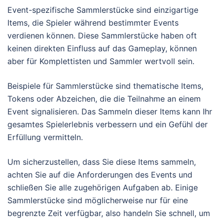
Event-spezifische Sammlerstücke sind einzigartige
Items, die Spieler während bestimmter Events
verdienen können. Diese Sammlerstücke haben oft
keinen direkten Einfluss auf das Gameplay, können
aber für Komplettisten und Sammler wertvoll sein.
Beispiele für Sammlerstücke sind thematische Items,
Tokens oder Abzeichen, die die Teilnahme an einem
Event signalisieren. Das Sammeln dieser Items kann Ihr
gesamtes Spielerlebnis verbessern und ein Gefühl der
Erfüllung vermitteln.
Um sicherzustellen, dass Sie diese Items sammeln,
achten Sie auf die Anforderungen des Events und
schließen Sie alle zugehörigen Aufgaben ab. Einige
Sammlerstücke sind möglicherweise nur für eine
begrenzte Zeit verfügbar, also handeln Sie schnell, um