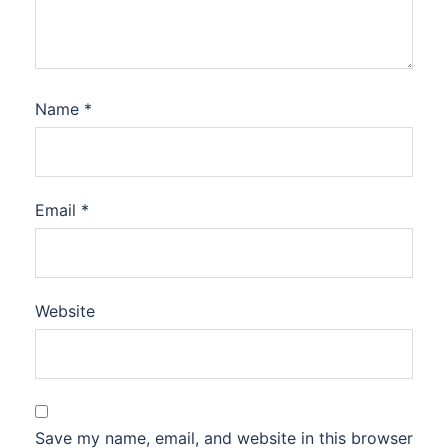
Name
*
Email
*
Website
Save my name, email, and website in this browser