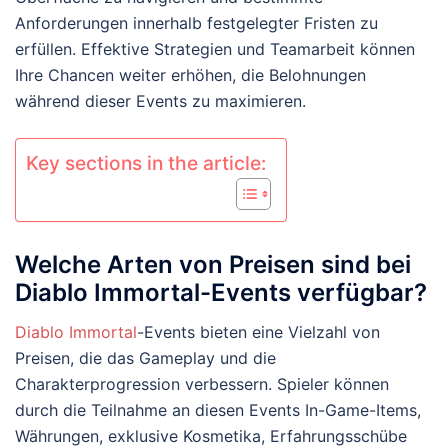
Anforderungen innerhalb festgelegter Fristen zu
erfüllen. Effektive Strategien und Teamarbeit können
Ihre Chancen weiter erhöhen, die Belohnungen
während dieser Events zu maximieren.
Key sections in the article:
Welche Arten von Preisen sind bei
Diablo Immortal-Events verfügbar?
Diablo Immortal
-Events bieten eine Vielzahl von
Preisen, die das Gameplay und die
Charakterprogression verbessern. Spieler können
durch die Teilnahme an diesen Events In-Game-Items,
Währungen, exklusive Kosmetika, Erfahrungsschübe