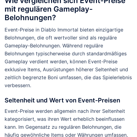
Wie vergleichen sich Event-Preise
mit regulären Gameplay-
Belohnungen?
Event-Preise in Diablo Immortal bieten einzigartige
Belohnungen, die oft wertvoller sind als reguläre
Gameplay-Belohnungen. Während reguläre
Belohnungen typischerweise durch standardmäßiges
Gameplay verdient werden, können Event-Preise
exklusive Items, Ausrüstungen höherer Seltenheit und
zeitlich begrenzte Boni umfassen, die das Spielerlebnis
verbessern.
Seltenheit und Wert von Event-Preisen
Event-Preise werden allgemein nach ihrer Seltenheit
kategorisiert, was ihren Wert erheblich beeinflussen
kann. Im Gegensatz zu regulären Belohnungen, die
häufig gewöhnliche Items oder Währungen umfassen,