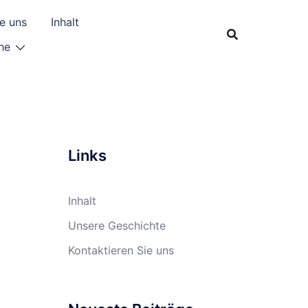
ie uns
Inhalt
he
Links
Inhalt
Unsere Geschichte
Kontaktieren Sie uns