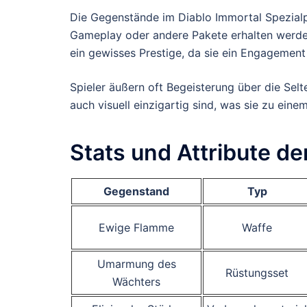
Die Gegenstände im Diablo Immortal Spezialp
Gameplay oder andere Pakete erhalten werden. 
ein gewisses Prestige, da sie ein Engagement 
Spieler äußern oft Begeisterung über die Selt
auch visuell einzigartig sind, was sie zu ein
Stats und Attribute d
Gegenstand
Typ
Ewige Flamme
Waffe
Umarmung des
Rüstungsset
Wächters