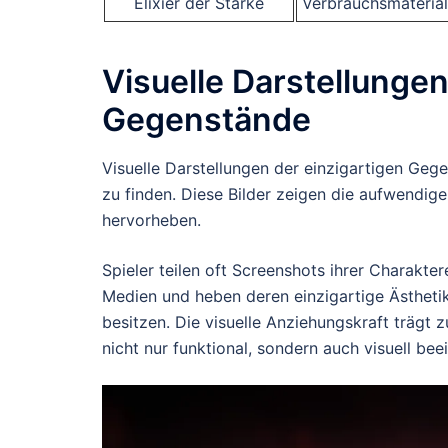
Elixier der Stärke
Verbrauchsmaterial
Visuelle Darstellungen
Gegenstände
Visuelle Darstellungen der einzigartigen Gege
zu finden. Diese Bilder zeigen die aufwendi
hervorheben.
Spieler teilen oft Screenshots ihrer Charakte
Medien und heben deren einzigartige Ästhetik
besitzen. Die visuelle Anziehungskraft trägt
nicht nur funktional, sondern auch visuell be