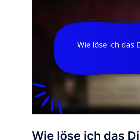
Wie löse ich das D