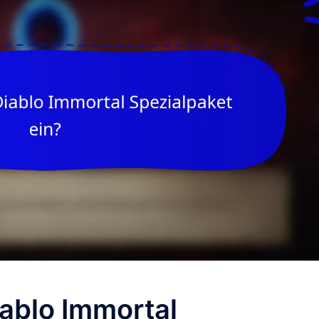
iablo Immortal