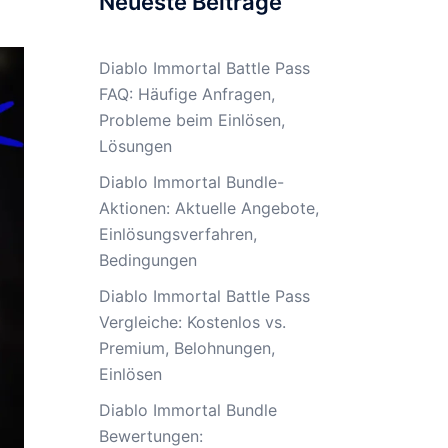
Neueste Beiträge
Diablo Immortal Battle Pass
FAQ: Häufige Anfragen,
Probleme beim Einlösen,
Lösungen
Diablo Immortal Bundle-
Aktionen: Aktuelle Angebote,
Einlösungsverfahren,
Bedingungen
Diablo Immortal Battle Pass
Vergleiche: Kostenlos vs.
Premium, Belohnungen,
Einlösen
Diablo Immortal Bundle
Bewertungen: