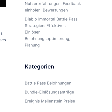
Nutzererfahrungen, Feedback
einholen, Bewertungen
Diablo Immortal Battle Pass
Strategien: Effektives
Einlösen,
ss
Belohnungsoptimierung,
eses
Planung
Kategorien
Battle Pass Belohnungen
Bundle-Einlösungsanträge
Ereignis Meilenstein Preise